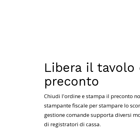
Libera il tavol
preconto
Chiudi l'ordine e stampa il preconto no
stampante fiscale per stampare lo sco
gestione comande supporta diversi mod
di registratori di cassa.