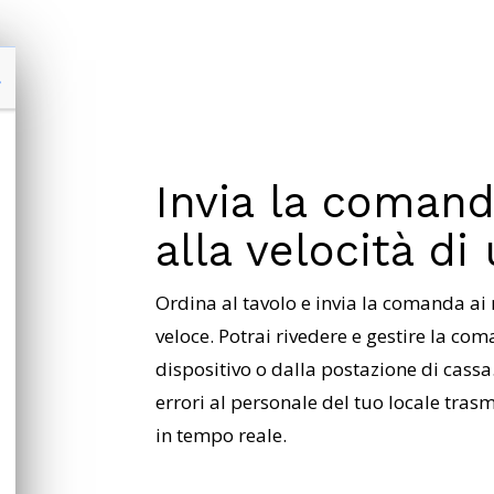
Invia la comand
alla velocità di
Ordina al tavolo e invia la comanda ai
veloce. Potrai rivedere e gestire la c
dispositivo o dalla postazione di cass
errori al personale del tuo locale tra
in tempo reale.