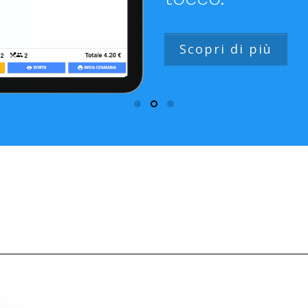
Scopri di più