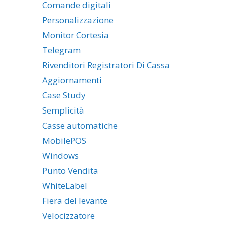
Comande digitali
Personalizzazione
Monitor Cortesia
Telegram
Rivenditori Registratori Di Cassa
Aggiornamenti
Case Study
Semplicità
Casse automatiche
MobilePOS
Windows
Punto Vendita
WhiteLabel
Fiera del levante
Velocizzatore