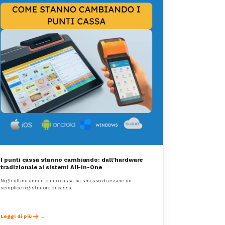
I punti cassa stanno cambiando: dall’hardware
tradizionale ai sistemi All-in-One
Negli ultimi anni il punto cassa ha smesso di essere un
semplice registratore di cassa.
Leggi di più