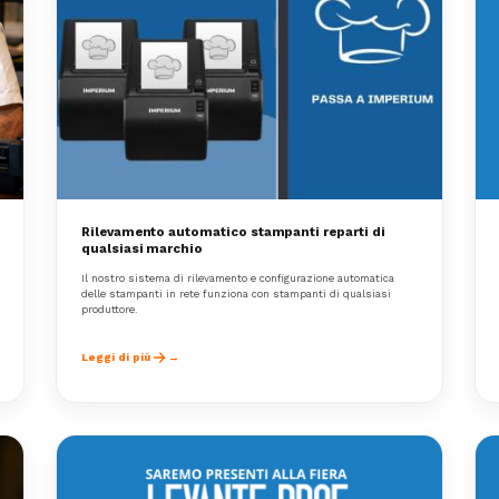
Rilevamento automatico stampanti reparti di
qualsiasi marchio
Il nostro sistema di rilevamento e configurazione automatica
delle stampanti in rete funziona con stampanti di qualsiasi
produttore.
Leggi di più