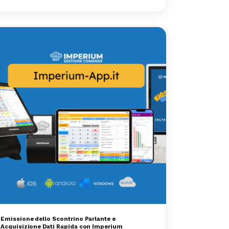
Emissione dello Scontrino Parlante e
Acquisizione Dati Rapida con Imperium