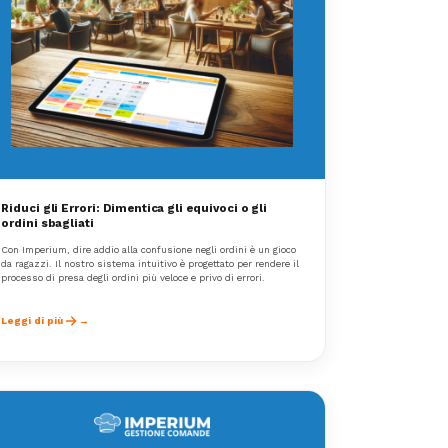
Riduci gli Errori: Dimentica gli equivoci o gli
ordini sbagliati
Con Imperium, dire addio alla confusione negli ordini è un gioco
da ragazzi. Il nostro sistema intuitivo è progettato per rendere il
processo di presa degli ordini più veloce e privo di errori.
Leggi di più