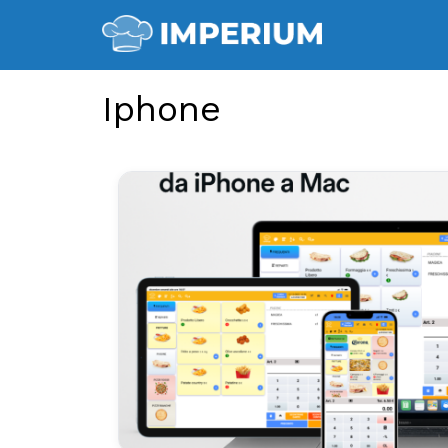
Iphone