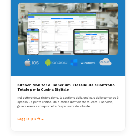
Kitchen Monitor di Imperium: Flessibilità e Controllo
Totale per la Cucina Digitale
Nel settore della ristorazione, la gestione della cucina e delle comande è
spesso un punto critico. Un sistema inefficiente rallenta il servizio,
genera errori e compromette l’esperienza del cliente.
Leggi di più