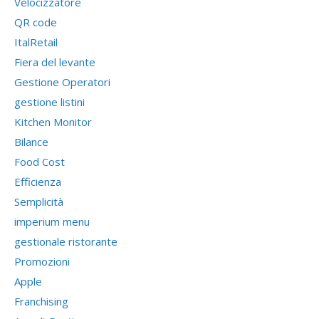
Velocizzatore
QR code
ItalRetail
Fiera del levante
Gestione Operatori
gestione listini
Kitchen Monitor
Bilance
Food Cost
Efficienza
Semplicità
imperium menu
gestionale ristorante
Promozioni
Apple
Franchising