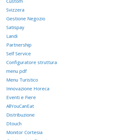
Custom
Svizzera
Gestione Negozio
Satispay
Landi
Partnership
Self Service
Configuratore struttura
menu pdf
Menu Turistico
Innovazione Horeca
Eventi e Fiere
AllYouCanEat
Distribuzione
Dtouch
Monitor Cortesia