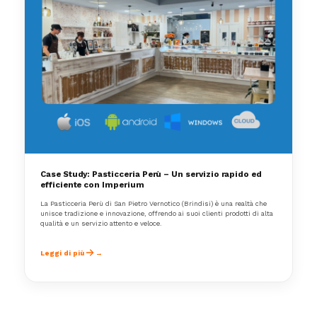
Case Study: Pasticceria Perù – Un servizio rapido ed
efficiente con Imperium
La Pasticceria Perù di San Pietro Vernotico (Brindisi) è una realtà che
unisce tradizione e innovazione, offrendo ai suoi clienti prodotti di alta
qualità e un servizio attento e veloce.
Leggi di più