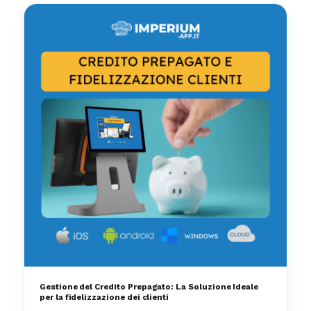
Gestione del Credito Prepagato: La Soluzione Ideale
per la fidelizzazione dei clienti