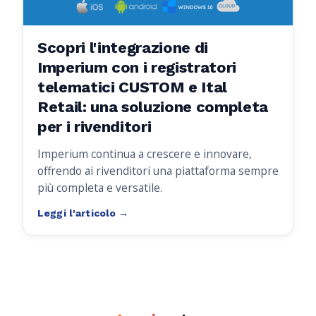
Scopri l'integrazione di
Imperium con i registratori
telematici CUSTOM e Ital
Retail: una soluzione completa
per i rivenditori
Imperium continua a crescere e innovare,
offrendo ai rivenditori una piattaforma sempre
più completa e versatile.