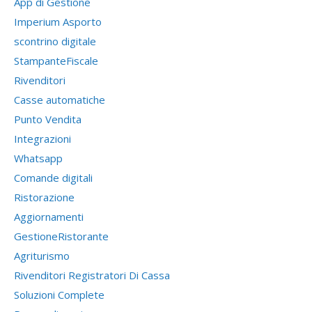
App di Gestione
Imperium Asporto
scontrino digitale
StampanteFiscale
Rivenditori
Casse automatiche
Punto Vendita
Integrazioni
Whatsapp
Comande digitali
Ristorazione
Aggiornamenti
GestioneRistorante
Agriturismo
Rivenditori Registratori Di Cassa
Soluzioni Complete