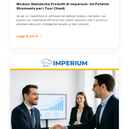
Modulo Statistiche Prodotti di Imperium: Un Potente
Strumento per i Tuoi Clienti
Se sei un rivenditore di software nel settore Horeca o nel retail, sai
quanto sia importante offrire ai tuoi clienti soluzioni che li aiutino a
prendere decisioni strategiche basate su dati concreti.
Leggi di più