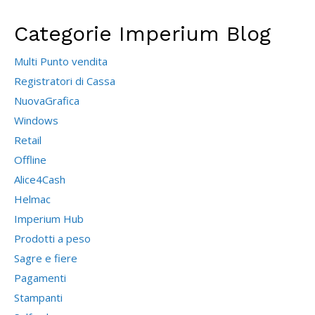
Categorie Imperium Blog
Multi Punto vendita
Registratori di Cassa
NuovaGrafica
Windows
Retail
Offline
Alice4Cash
Helmac
Imperium Hub
Prodotti a peso
Sagre e fiere
Pagamenti
Stampanti