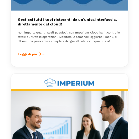
Gestisci tutti i tuoi ristoranti da un'unica interfaccia,
direttamente dal cloud!
Non importa quanti locali possiedi, con Imperium Cloud hai il controllo
totale su tutte le operazioni. Monitora le comande, aggiorna i menu, e
ottieni una panoramica completa di ogni attività, ovunque tu sia!
Leggi di più