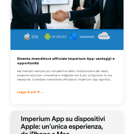
Diventa rivenditore ufficiale Imperium App: vantaggi e
opportunità
Nel mercato sempre più competitivo della ristorazione e del retail,
proporre soluzioni innovative e integrate non è più un’opzione: è una
necessità. Diventare rivenditore ufficiale di Imperium App significa
accedere a un ecosistema gestionale completo
Leggi di più