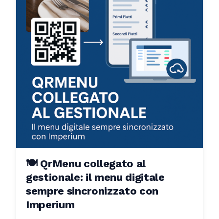
🍽️ QrMenu collegato al
gestionale: il menu digitale
sempre sincronizzato con
Imperium