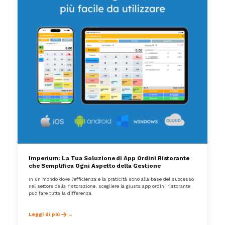
Imperium: La Tua Soluzione di App Ordini Ristorante
che Semplifica Ogni Aspetto della Gestione
In un mondo dove l'efficienza e la praticità sono alla base del successo
nel settore della ristorazione, scegliere la giusta app ordini ristorante
può fare tutta la differenza.
Leggi di più