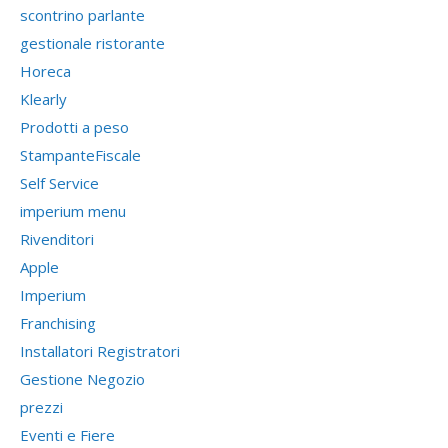
scontrino parlante
gestionale ristorante
Horeca
Klearly
Prodotti a peso
StampanteFiscale
Self Service
imperium menu
Rivenditori
Apple
Imperium
Franchising
Installatori Registratori
Gestione Negozio
prezzi
Eventi e Fiere