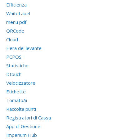
Efficienza
WhiteLabel
menu pdf
QRCode
Cloud
Fiera del levante
PCPOS
Statistiche
Dtouch
Velocizzatore
Etichette
TomatoAi
Raccolta punti
Registratori di Cassa
App di Gestione
Imperium Hub