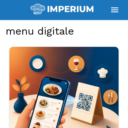
menu digitale