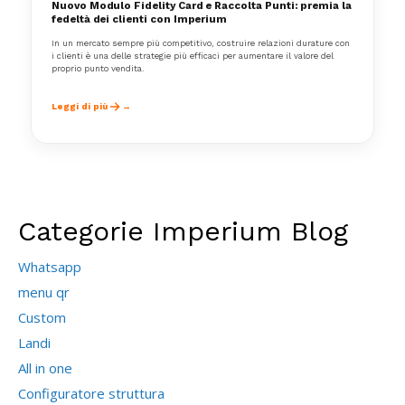
Nuovo Modulo Fidelity Card e Raccolta Punti: premia la
fedeltà dei clienti con Imperium
In un mercato sempre più competitivo, costruire relazioni durature con
i clienti è una delle strategie più efficaci per aumentare il valore del
proprio punto vendita.
Leggi di più
Categorie Imperium Blog
Whatsapp
menu qr
Custom
Landi
All in one
Configuratore struttura