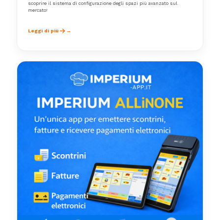
scoprire il sistema di configurazione degli spazi più avanzato sul
mercato!
Leggi di più