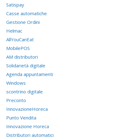
Satispay
Casse automatiche
Gestione Ordini
Helmac
AllYouCanEat
MobilePOS
AM distributori
Solidarietà digitale
Agenda appuntamenti
Windows
scontrino digitale
Preconto
InnovazioneHoreca
Punto Vendita
Innovazione Horeca
Distributori automatici