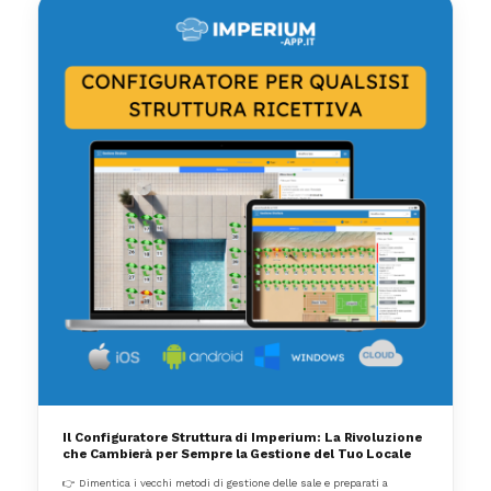
Il Configuratore Struttura di Imperium: La Rivoluzione
che Cambierà per Sempre la Gestione del Tuo Locale
👉 Dimentica i vecchi metodi di gestione delle sale e preparati a