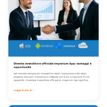
Diventa rivenditore ufficiale Imperium App: vantaggi e
opportunità
Nel mercato sempre più competitivo della ristorazione e del retail,
proporre soluzioni innovative e integrate non è più un’opzione: è una
necessità. Diventare rivenditore ufficiale di Imperium App significa
accedere a un ecosistema gestionale completo
Leggi di più