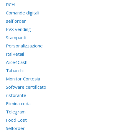
RCH
Comande digitali
self order
EVX vending
Stampanti
Personalizzazione
ItalRetail
Alice4Cash
Tabacchi
Monitor Cortesia
Software certificato
ristorante
Elimina coda
Telegram
Food Cost
Selforder