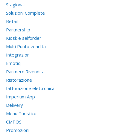
Stagionali
Soluzioni Complete
Retail
Partnership
Kiosk e selforder
Multi Punto vendita
Integrazioni
Emotiq
PartnerdiRivendita
Ristorazione
fatturazione elettronica
Imperium App
Delivery
Menu Turistico
CMPOS
Promozioni