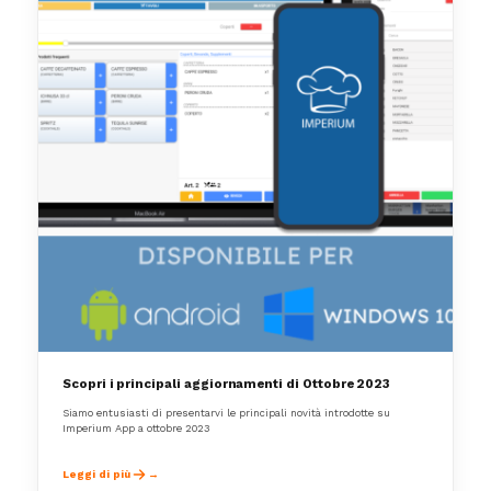
Scopri i principali aggiornamenti di Ottobre 2023
Siamo entusiasti di presentarvi le principali novità introdotte su
Imperium App a ottobre 2023
Leggi di più