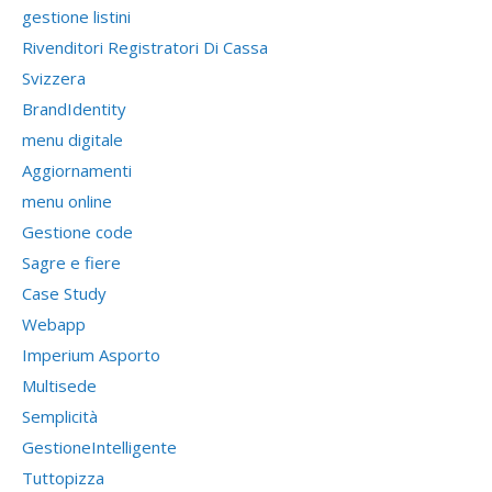
gestione listini
Rivenditori Registratori Di Cassa
Svizzera
BrandIdentity
menu digitale
Aggiornamenti
menu online
Gestione code
Sagre e fiere
Case Study
Webapp
Imperium Asporto
Multisede
Semplicità
GestioneIntelligente
Tuttopizza