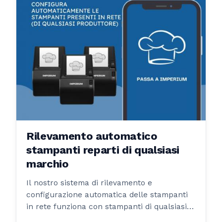
Rilevamento automatico
stampanti reparti di qualsiasi
marchio
Il nostro sistema di rilevamento e
configurazione automatica delle stampanti
in rete funziona con stampanti di qualsiasi
produttore.