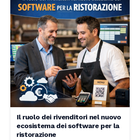
Il ruolo dei rivenditori nel nuovo
ecosistema dei software per la
ristorazione