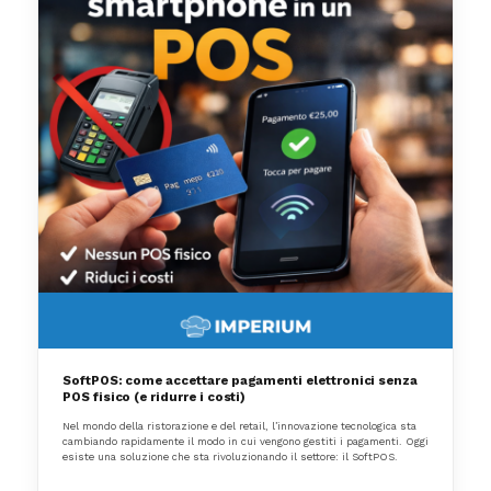
SoftPOS: come accettare pagamenti elettronici senza
POS fisico (e ridurre i costi)
Nel mondo della ristorazione e del retail, l’innovazione tecnologica sta
cambiando rapidamente il modo in cui vengono gestiti i pagamenti. Oggi
esiste una soluzione che sta rivoluzionando il settore: il SoftPOS.