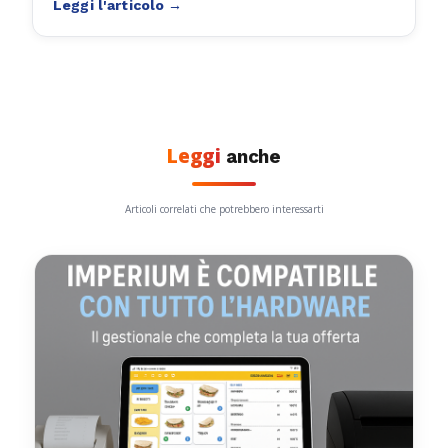
Leggi
anche
Articoli correlati che potrebbero interessarti