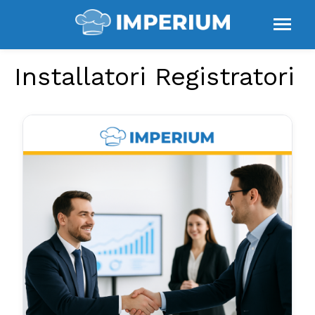
Installatori Registratori