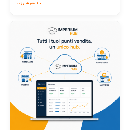
Leggi di più