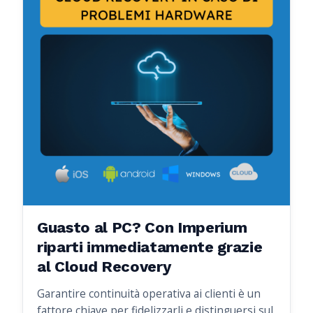
Guasto al PC? Con Imperium
riparti immediatamente grazie
al Cloud Recovery
Garantire continuità operativa ai clienti è un
fattore chiave per fidelizzarli e distinguersi sul