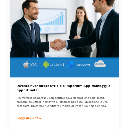
Diventa rivenditore ufficiale Imperium App: vantaggi e
opportunità
Nel mercato sempre più competitivo della ristorazione e del retail,
proporre soluzioni innovative e integrate non è più un’opzione: è una
necessità. Diventare rivenditore ufficiale di Imperium App significa
accedere a un ecosistema gestionale completo
Leggi di più