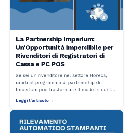
La Partnership Imperium:
Un'Opportunità Imperdibile per
Rivenditori di Registratori di
Cassa e PC POS
Se sei un rivenditore nel settore Horeca,
unirti al programma di partnership di
Imperium può trasformare il modo in cui fai
affari