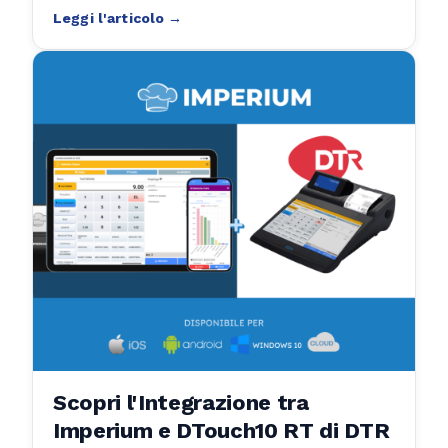
imprenditori.
Scopri l'Integrazione tra
Imperium e DTouch10 RT di DTR