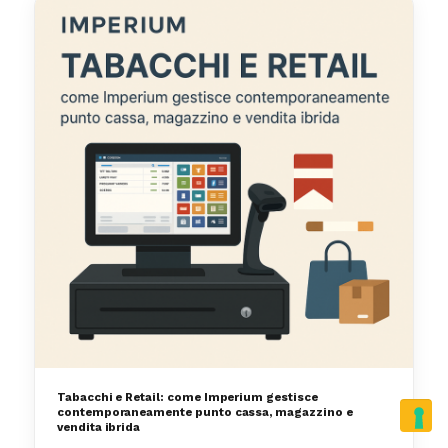
Tabacchi e Retail: come Imperium gestisce
contemporaneamente punto cassa, magazzino e
vendita ibrida