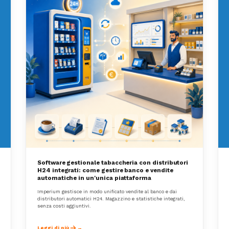
Software gestionale tabaccheria con distributori
H24 integrati: come gestire banco e vendite
automatiche in un'unica piattaforma
Imperium gestisce in modo unificato vendite al banco e dai
distributori automatici H24. Magazzino e statistiche integrati,
senza costi aggiuntivi.
Leggi di più