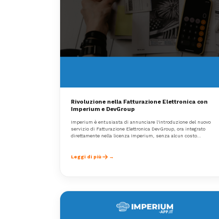
Rivoluzione nella Fatturazione Elettronica con
Imperium e DevGroup
Imperium è entusiasta di annunciare l'introduzione del nuovo
servizio di Fatturazione Elettronica DevGroup, ora integrato
direttamente nella licenza Imperium, senza alcun costo
aggiuntivo.
Leggi di più