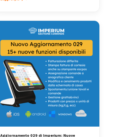
Aggiornamento 029 di Imperium: Nuove