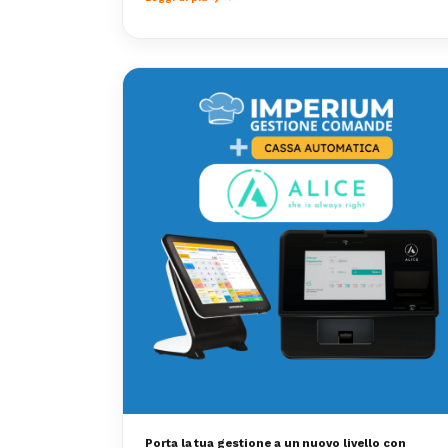
Porta la tua gestione a un nuovo livello con