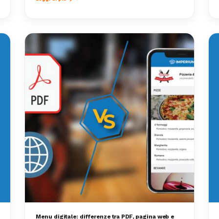
Menu digitale: differenze tra PDF, pagina web e