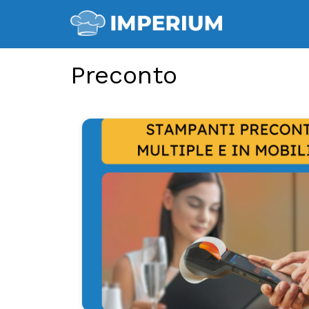
Preconto