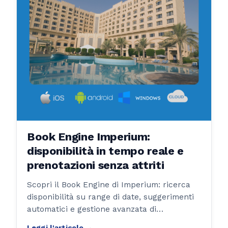
Book Engine Imperium:
disponibilità in tempo reale e
prenotazioni senza attriti
Scopri il Book Engine di Imperium: ricerca
disponibilità su range di date, suggerimenti
automatici e gestione avanzata di
prenotazioni multi-giorno per ristoranti,