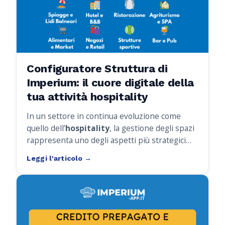
Configuratore Struttura di
Imperium: il cuore digitale della
tua attività hospitality
In un settore in continua evoluzione come
quello dell’
hospitality
, la gestione degli spazi
rappresenta uno degli aspetti più strategici
per offrire un servizio efficiente,
personalizzato e di qualità.