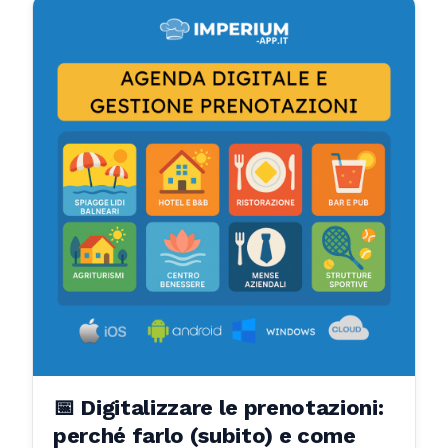
📅 Digitalizzare le prenotazioni:
perché farlo (subito) e come