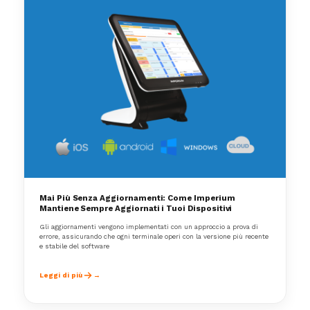
Mai Più Senza Aggiornamenti: Come Imperium
Mantiene Sempre Aggiornati i Tuoi Dispositivi
Gli aggiornamenti vengono implementati con un approccio a prova di
errore, assicurando che ogni terminale operi con la versione più recente
e stabile del software
Leggi di più