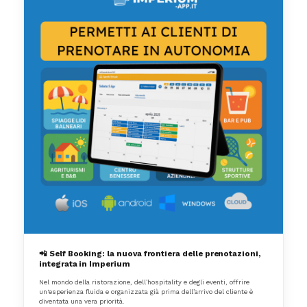
📲 Self Booking: la nuova frontiera delle prenotazioni,
integrata in Imperium
Nel mondo della ristorazione, dell’hospitality e degli eventi, offrire
un'esperienza fluida e organizzata già prima dell’arrivo del cliente è
diventata una vera priorità.