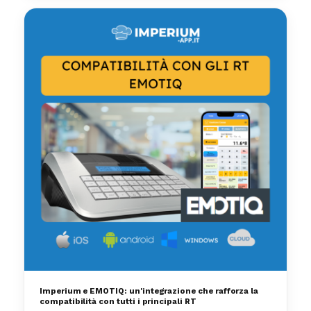
Imperium e EMOTIQ: un'integrazione che rafforza la
compatibilità con tutti i principali RT