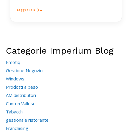
Leggi di più
Categorie Imperium Blog
Emotiq
Gestione Negozio
Windows
Prodotti a peso
AM distributori
Canton Vallese
Tabacchi
gestionale ristorante
Franchising