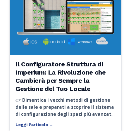
Il Configuratore Struttura di
Imperium: La Rivoluzione che
Cambierà per Sempre la
Gestione del Tuo Locale
👉
Dimentica i vecchi metodi di gestione
delle sale e preparati a scoprire il sistema
di configurazione degli spazi più avanzato
sul mercato!