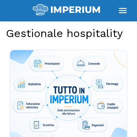
Gestionale hospitality