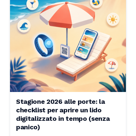
Stagione 2026 alle porte: la
checklist per aprire un lido
digitalizzato in tempo (senza
panico)