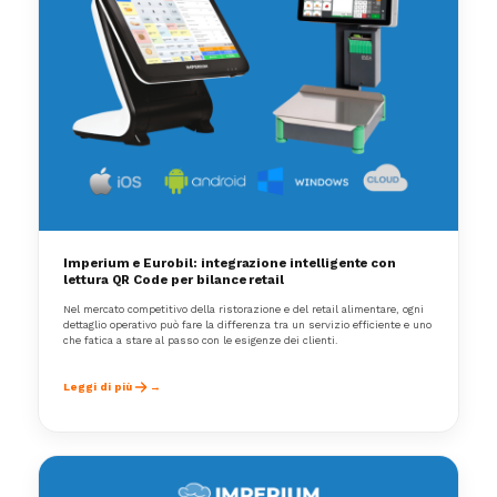
Imperium e Eurobil: integrazione intelligente con
lettura QR Code per bilance retail
Nel mercato competitivo della ristorazione e del retail alimentare, ogni
dettaglio operativo può fare la differenza tra un servizio efficiente e uno
che fatica a stare al passo con le esigenze dei clienti.
Leggi di più