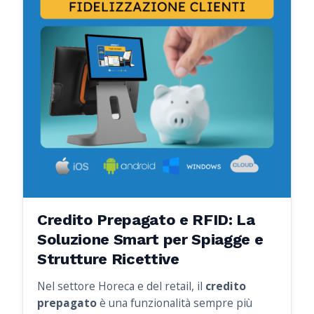
Credito Prepagato e RFID: La
Soluzione Smart per Spiagge e
Strutture Ricettive
Nel settore Horeca e del retail, il
credito
prepagato
è una funzionalità sempre più