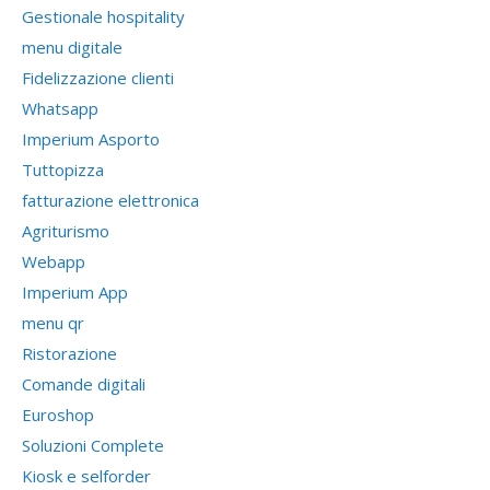
Gestionale hospitality
menu digitale
Fidelizzazione clienti
Whatsapp
Imperium Asporto
Tuttopizza
fatturazione elettronica
Agriturismo
Webapp
Imperium App
menu qr
Ristorazione
Comande digitali
Euroshop
Soluzioni Complete
Kiosk e selforder