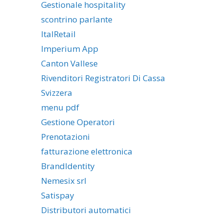
Gestionale hospitality
scontrino parlante
ItalRetail
Imperium App
Canton Vallese
Rivenditori Registratori Di Cassa
Svizzera
menu pdf
Gestione Operatori
Prenotazioni
fatturazione elettronica
BrandIdentity
Nemesix srl
Satispay
Distributori automatici