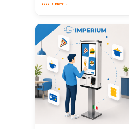
Leggi di più