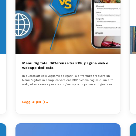
Menu digitale: differenze tra PDF, pagina web e
webapp dedicata
In questo articolo vogliamo spiegarvi la differenza tra avere un
Menu Digitale in semplice versione PDF o come pagina di un sito
web, ed una vera e propria app/webapp con pannello di gestione.
Leggi di più