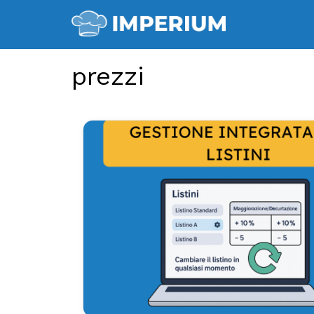
prezzi