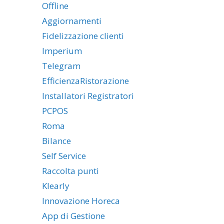
Offline
Aggiornamenti
Fidelizzazione clienti
Imperium
Telegram
EfficienzaRistorazione
Installatori Registratori
PCPOS
Roma
Bilance
Self Service
Raccolta punti
Klearly
Innovazione Horeca
App di Gestione