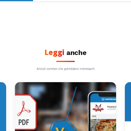
Leggi
anche
Articoli correlati che potrebbero interessarti