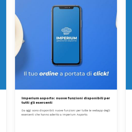
Imperium asporto: nuove funzioni disponibili per
tutti gli esercenti
Da oggi sono disponibili nuove funzioni per tutte le webapp degli
esercenti che hanno aderito a Imperium Asporto.