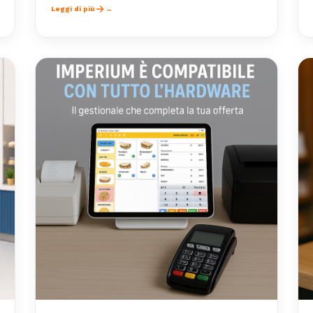
Leggi di più