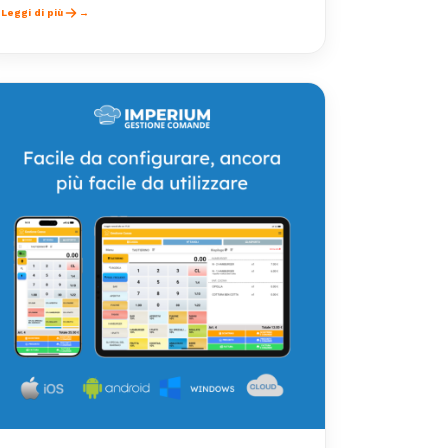
Leggi di più