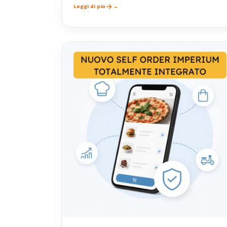
Leggi di più