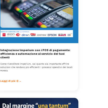
Integrazione Imperium con i POS di pagamento:
efficienza e automazione al servizio dei tuoi
clienti
Come rivenditore Imperium, sai quanto sia importante offrire
soluzioni che rendano più efficienti i processi operativi dei locali
Horeca.
Leggi di più