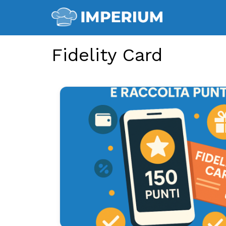
Fidelity Card