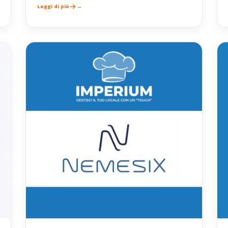
Leggi di più