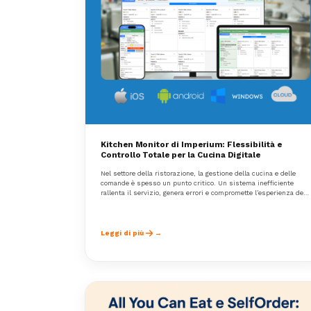
Kitchen Monitor di Imperium: Flessibilità e
Controllo Totale per la Cucina Digitale
Nel settore della ristorazione, la gestione della cucina e delle
comande è spesso un punto critico. Un sistema inefficiente
rallenta il servizio, genera errori e compromette l’esperienza del
cliente.
Leggi di più