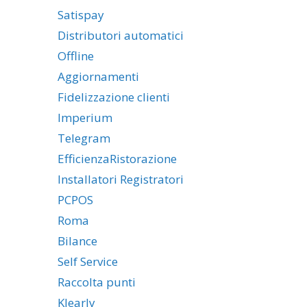
Satispay
Distributori automatici
Offline
Aggiornamenti
Fidelizzazione clienti
Imperium
Telegram
EfficienzaRistorazione
Installatori Registratori
PCPOS
Roma
Bilance
Self Service
Raccolta punti
Klearly