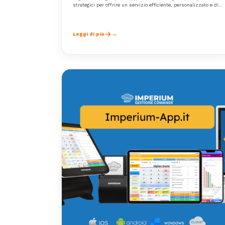
strategici per offrire un servizio efficiente, personalizzato e di
qualità.
Leggi di più