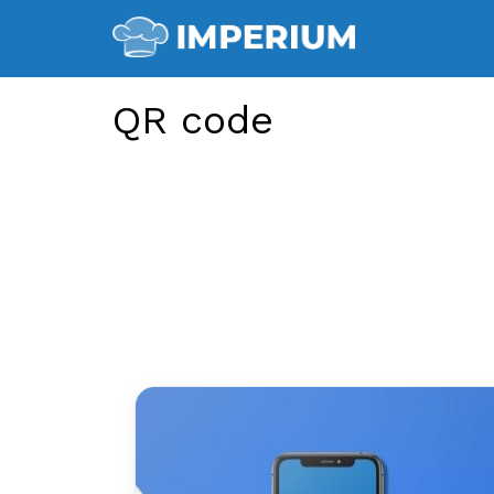
QR code