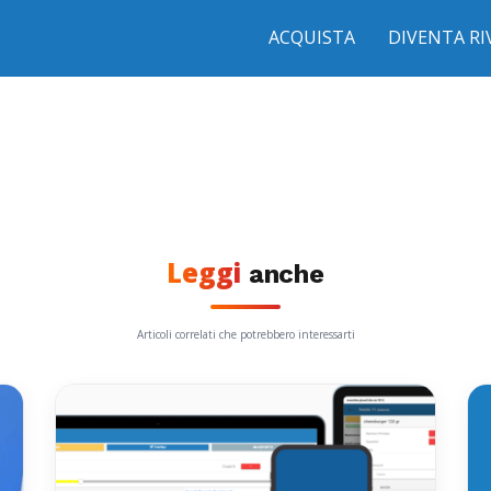
ACQUISTA
DIVENTA R
Leggi
anche
Articoli correlati che potrebbero interessarti