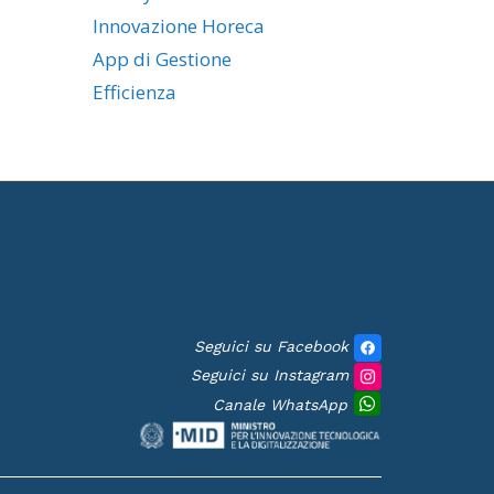
Innovazione Horeca
App di Gestione
Efficienza
Seguici su Facebook
Seguici su Instagram
Canale WhatsApp