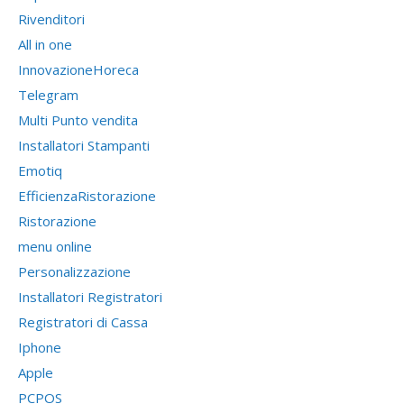
Rivenditori
All in one
InnovazioneHoreca
Telegram
Multi Punto vendita
Installatori Stampanti
Emotiq
EfficienzaRistorazione
Ristorazione
menu online
Personalizzazione
Installatori Registratori
Registratori di Cassa
Iphone
Apple
PCPOS