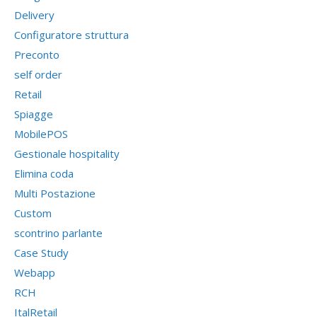
Delivery
Configuratore struttura
Preconto
self order
Retail
Spiagge
MobilePOS
Gestionale hospitality
Elimina coda
Multi Postazione
Custom
scontrino parlante
Case Study
Webapp
RCH
ItalRetail