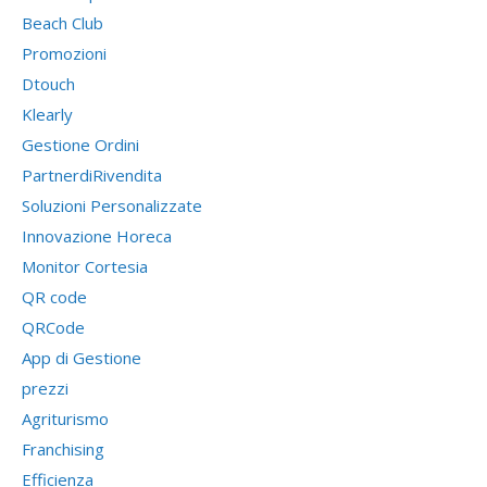
Beach Club
Promozioni
Dtouch
Klearly
Gestione Ordini
PartnerdiRivendita
Soluzioni Personalizzate
Innovazione Horeca
Monitor Cortesia
QR code
QRCode
App di Gestione
prezzi
Agriturismo
Franchising
Efficienza