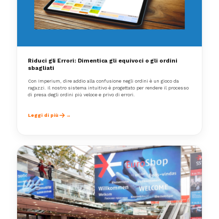
Riduci gli Errori: Dimentica gli equivoci o gli ordini
sbagliati
Con Imperium, dire addio alla confusione negli ordini è un gioco da
ragazzi. Il nostro sistema intuitivo è progettato per rendere il processo
di presa degli ordini più veloce e privo di errori.
Leggi di più