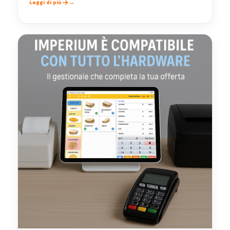
Leggi di più