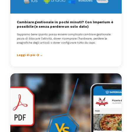
Cambiare gestionale in pochi minuti? Con Imperium è
possibile (e senza perdere un solo dato)
Sappiamo bene quanto possa essere complicato cambiare gestionale:
paura di bloccare l’attività, dover ricomprare l’hardware, perdere le
anagrafiche degli articoli o dover configurare tutto da capo.
Leggi di più