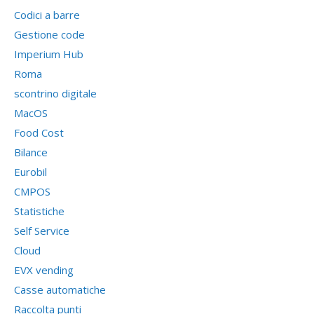
Codici a barre
Gestione code
Imperium Hub
Roma
scontrino digitale
MacOS
Food Cost
Bilance
Eurobil
CMPOS
Statistiche
Self Service
Cloud
EVX vending
Casse automatiche
Raccolta punti