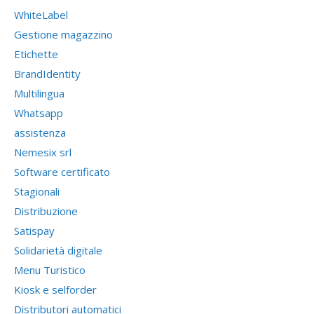
WhiteLabel
Gestione magazzino
Etichette
BrandIdentity
Multilingua
Whatsapp
assistenza
Nemesix srl
Software certificato
Stagionali
Distribuzione
Satispay
Solidarietà digitale
Menu Turistico
Kiosk e selforder
Distributori automatici