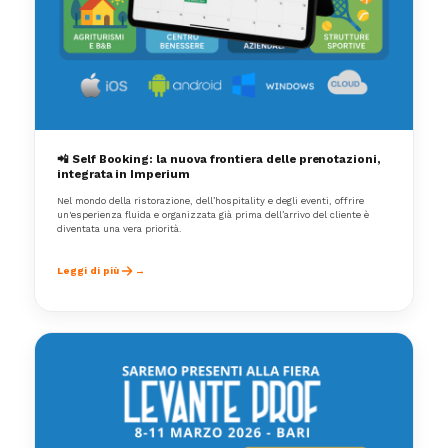
📲 Self Booking: la nuova frontiera delle prenotazioni,
integrata in Imperium
Nel mondo della ristorazione, dell’hospitality e degli eventi, offrire
un'esperienza fluida e organizzata già prima dell’arrivo del cliente è
diventata una vera priorità.
Leggi di più