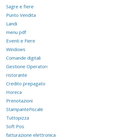
Sagre e fiere
Punto Vendita
Landi
menu pdf
Eventi e Fiere
Windows
Comande digitali
Gestione Operatori
ristorante
Credito prepagato
Horeca
Prenotazioni
StampanteFiscale
Tuttopizza
Soft Pos
fatturazione elettronica