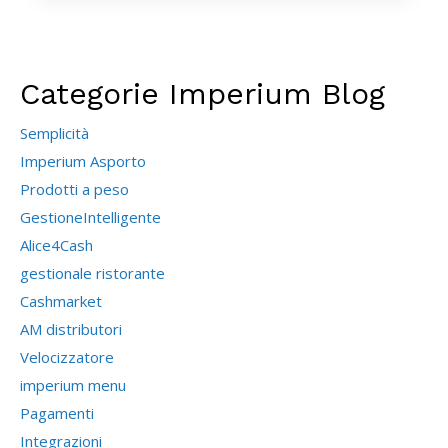
Categorie Imperium Blog
Semplicità
Imperium Asporto
Prodotti a peso
GestioneIntelligente
Alice4Cash
gestionale ristorante
Cashmarket
AM distributori
Velocizzatore
imperium menu
Pagamenti
Integrazioni