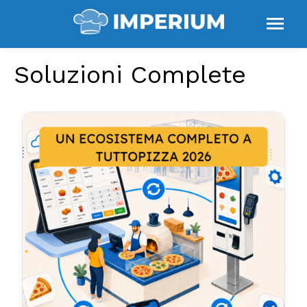
Soluzioni Complete