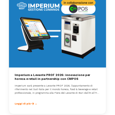
Imperium a Levante PROF 2026: innovazione per
horeca e retail in partnership con CMPOS
Imperium sarà presente a Levante PROF 2026, l’appuntamento di
riferimento nel Sud Italia per il mondo horeca, food & beverage e retail
professionale, in programma alla Fiera del Levante di Bari dall’8 all’11
marzo 2026 STAND 299.
Leggi di più