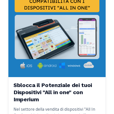
Sblocca il Potenziale dei tuoi
Dispositivi "All in one" con
Imperium
Nel settore della vendita di dispositivi "All In