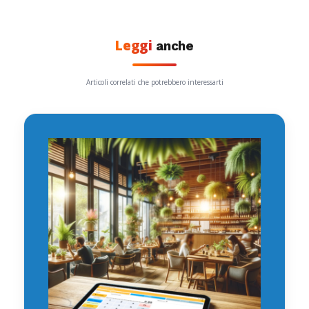
Leggi
anche
Articoli correlati che potrebbero interessarti