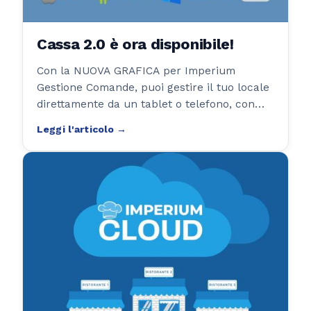
Cassa 2.0 è ora disponibile!
Con la NUOVA GRAFICA per Imperium
Gestione Comande, puoi gestire il tuo locale
direttamente da un tablet o telefono, con
una stampante fiscale collegata!