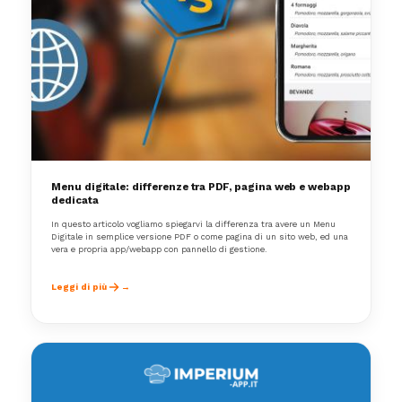
Menu digitale: differenze tra PDF, pagina web e webapp
dedicata
In questo articolo vogliamo spiegarvi la differenza tra avere un Menu
Digitale in semplice versione PDF o come pagina di un sito web, ed una
vera e propria app/webapp con pannello di gestione.
Leggi di più