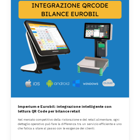
Imperium e Eurobil: integrazione intelligente con
lettura QR Code per bilance retail
Nel mercato competitivo della ristorazione e del retail alimentare, ogni
dettaglio operativo può fare la differenza tra un servizio efficiente e uno
che fatica a stare al passo con le esigenze dei clienti.