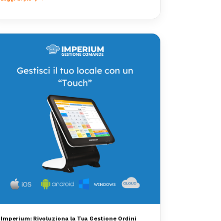
Imperium: Rivoluziona la Tua Gestione Ordini