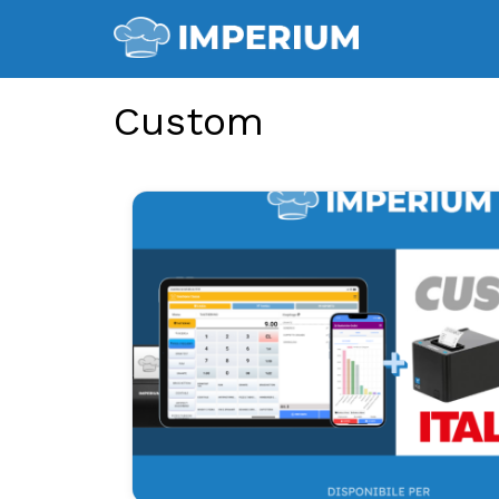
Custom