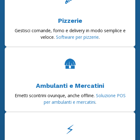
Pizzerie
Gestisci comande, forno e delivery in modo semplice e
veloce.
Software per pizzerie
.
🛖
Ambulanti e Mercatini
Emetti scontrini ovunque, anche offline.
Soluzione POS
per ambulanti e mercatini
.
⚡