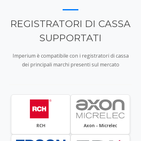
REGISTRATORI DI CASSA
SUPPORTATI
Imperium è compatibile con i registratori di cassa
dei principali marchi presenti sul mercato
RCH
Axon - Micrelec