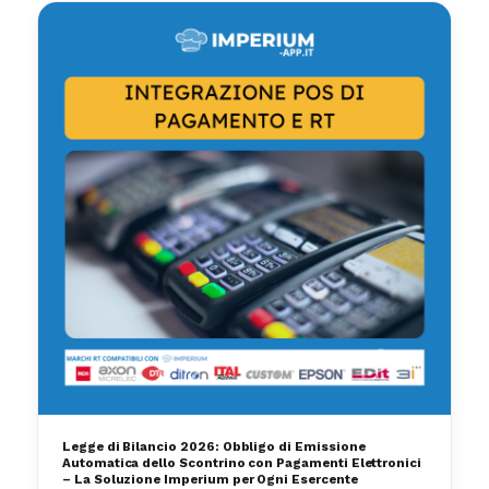
Legge di Bilancio 2026: Obbligo di Emissione
Automatica dello Scontrino con Pagamenti Elettronici
– La Soluzione Imperium per Ogni Esercente