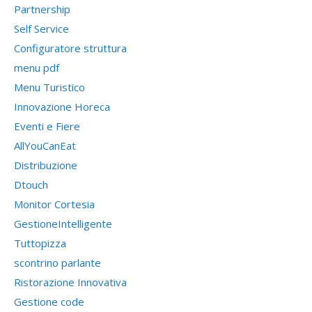
Partnership
Self Service
Configuratore struttura
menu pdf
Menu Turistico
Innovazione Horeca
Eventi e Fiere
AllYouCanEat
Distribuzione
Dtouch
Monitor Cortesia
GestioneIntelligente
Tuttopizza
scontrino parlante
Ristorazione Innovativa
Gestione code