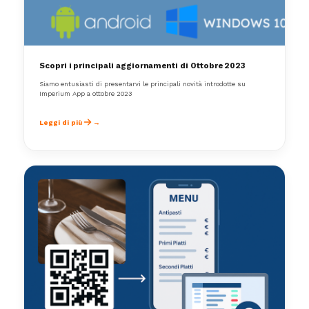
Scopri i principali aggiornamenti di Ottobre 2023
Siamo entusiasti di presentarvi le principali novità introdotte su
Imperium App a ottobre 2023
Leggi di più