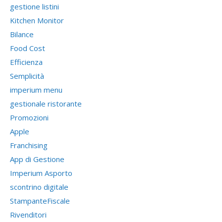
gestione listini
Kitchen Monitor
Bilance
Food Cost
Efficienza
Semplicità
imperium menu
gestionale ristorante
Promozioni
Apple
Franchising
App di Gestione
Imperium Asporto
scontrino digitale
StampanteFiscale
Rivenditori