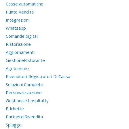
Casse automatiche
Punto Vendita
Integrazioni
Whatsapp
Comande digitali
Ristorazione
Aggiornamenti
GestioneRistorante
Agriturismo
Rivenditori Registratori Di Cassa
Soluzioni Complete
Personalizzazione
Gestionale hospitality
Etichette
PartnerdiRivendita
Spiagge