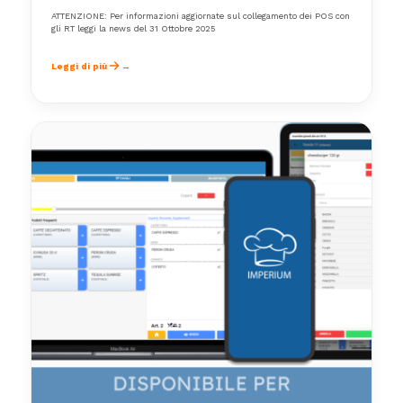
ATTENZIONE: Per informazioni aggiornate sul collegamento dei POS con
gli RT leggi la news del 31 Ottobre 2025
Leggi di più