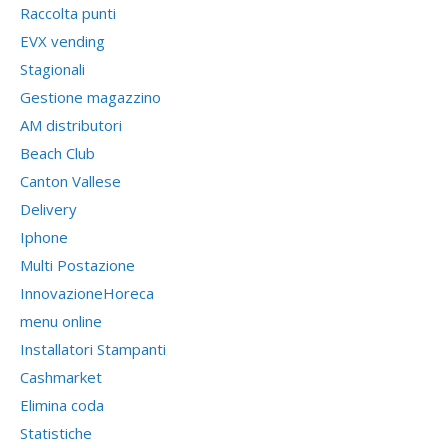
Raccolta punti
EVX vending
Stagionali
Gestione magazzino
AM distributori
Beach Club
Canton Vallese
Delivery
Iphone
Multi Postazione
InnovazioneHoreca
menu online
Installatori Stampanti
Cashmarket
Elimina coda
Statistiche