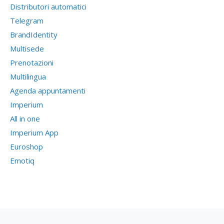
Distributori automatici
Telegram
BrandIdentity
Multisede
Prenotazioni
Multilingua
Agenda appuntamenti
Imperium
All in one
Imperium App
Euroshop
Emotiq