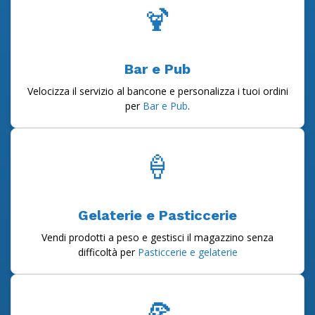
🍹
Bar e Pub
Velocizza il servizio al bancone e personalizza i tuoi ordini
per
Bar e Pub
.
🍦
Gelaterie e Pasticcerie
Vendi prodotti a peso e gestisci il magazzino senza
difficoltà per
Pasticcerie e gelaterie
🍕