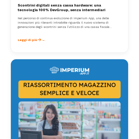
Scontrini digitali senza cassa hardware: una
tecnologia 100% DevGroup, senza intermediari
Nel percorso di continua evoluzione di Imperium App, una delle
innovazioni più rilevanti introdotte riguarda il nuovo sistema di
generazione degli scontrini senza l’utilizzo di una cassa fiscale
hardware tradizionale.
Leggi di più