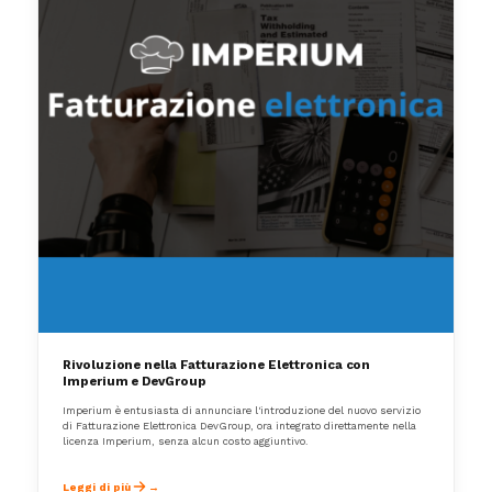
Rivoluzione nella Fatturazione Elettronica con
Imperium e DevGroup
Imperium è entusiasta di annunciare l'introduzione del nuovo servizio
di Fatturazione Elettronica DevGroup, ora integrato direttamente nella
licenza Imperium, senza alcun costo aggiuntivo.
Leggi di più