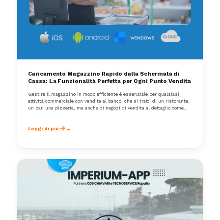
Caricamento Magazzino Rapido dalla Schermata di
Cassa: La Funzionalità Perfetta per Ogni Punto Vendita
Gestire il magazzino in modo efficiente è essenziale per qualsiasi
attività commerciale con vendita al banco, che si tratti di un ristorante,
un bar, una pizzeria, ma anche di negozi di vendita al dettaglio come
alimentari, pasticcerie, boutique o punti vendita specializzati.
Leggi di più