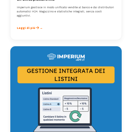
Imperium gestisce in modo unificato vendite al banco e dai distributori
automatici H24. Magazzino e statistiche integrati, senza costi
aggiuntivi.
Leggi di più